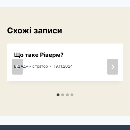
Схожі записи
Що таке Ріверм?
Від
Адміністратор
19.11.2024