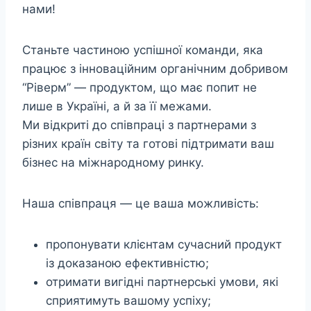
нами!
Станьте частиною успішної команди, яка
працює з інноваційним органічним добривом
“Ріверм” — продуктом, що має попит не
лише в Україні, а й за її межами.
Ми відкриті до співпраці з партнерами з
різних країн світу та готові підтримати ваш
бізнес на міжнародному ринку.
Наша співпраця — це ваша можливість:
пропонувати клієнтам сучасний продукт
із доказаною ефективністю;
отримати вигідні партнерські умови, які
сприятимуть вашому успіху;