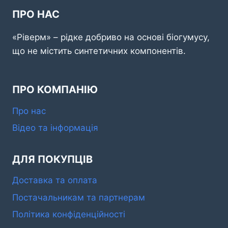
ПРО НАС
«Ріверм» – рідке добриво на основі біогумусу,
що не містить синтетичних компонентів.
ПРО КОМПАНІЮ
Про нас
Відео та інформація
ДЛЯ ПОКУПЦІВ
Доставка та оплата
Постачальникам та партнерам
Політика конфіденційності