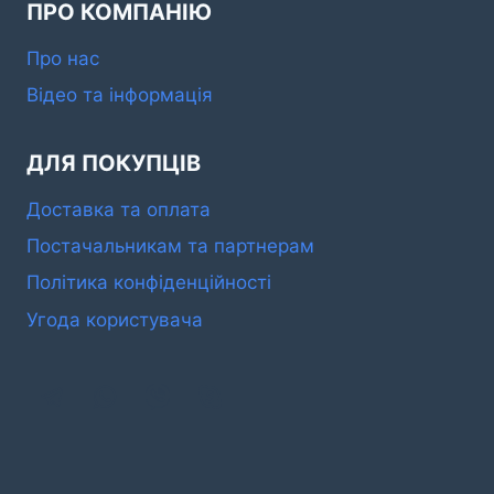
ПРО КОМПАНІЮ
Про нас
Відео та інформація
ДЛЯ ПОКУПЦІВ
Доставка та оплата
Постачальникам та партнерам
Політика конфіденційності
Угода користувача