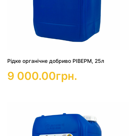
Рідке органічне добриво РІВЕРМ, 25л
9 000.00
грн.