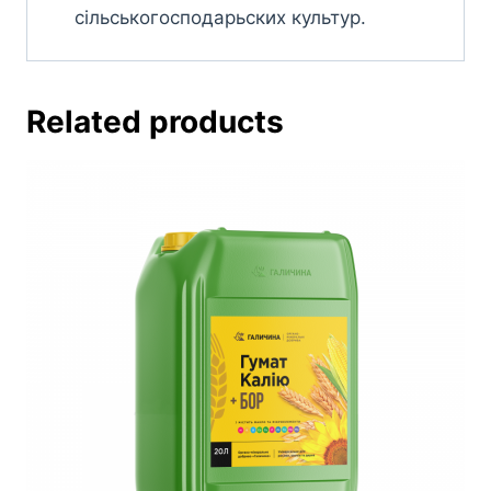
сільськогосподарьских культур.
Related products