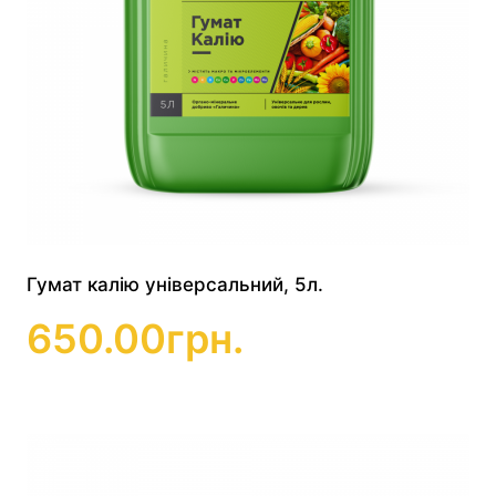
Гумат калію універсальний, 5л.
650.00
грн.