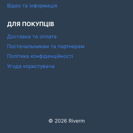
Відео та інформація
ДЛЯ ПОКУПЦІВ
Доставка та оплата
Постачальникам та партнерам
Політика конфіденційності
Угода користувача
© 2026 Riverm